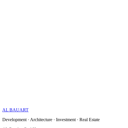
AL BAUART
Development · Architecture · Investment · Real Estate